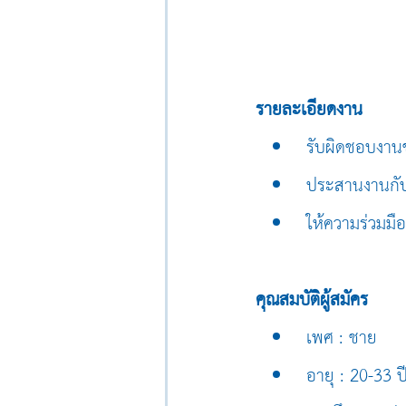
รายละเอียดงาน
รับผิดชอบงานข
ประสานงานกับฝ
ให้ความร่วมม
คุณสมบัติผู้สมัคร
เพศ : ชาย
อายุ : 20-33 ป