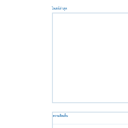
โพสต์ล่าสุด
ความคิดเห็น