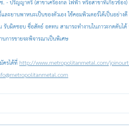
. - ปริญญาตรี (สาขาเครื่องกล ไฟฟ้า หรือสาขาที่เกี่ยวข้อง)
บขี่และยานพาหนะเป็นของตัวเอง ใช้คอมพิวเตอร์ได้เป็นอย่างดี 
เจน รับผิดชอบ ซื่อสัตย์ อดทน สามารถทำงานในภาวะกดดันได้
านการขายจะพิจารณาเป็นพิเศษ
ัครได้ที่ 
http://www.metropolitanmetal.com/joinour
nfo@metropolitanmetal.com